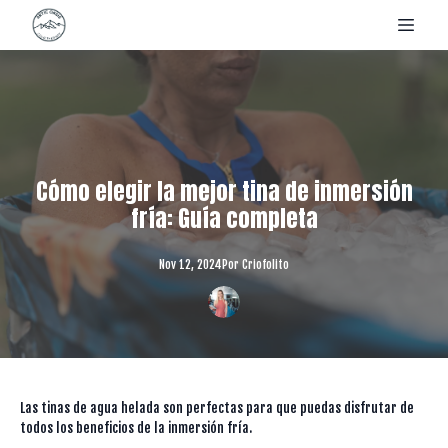
Cómo elegir la mejor tina de inmersión
fría: Guía completa
Nov 12, 2024
Por
Criofolito
Las tinas de agua helada son perfectas para que puedas disfrutar de
todos los beneficios de la inmersión fría.