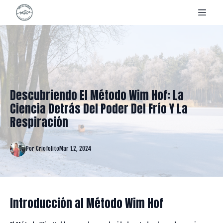
Descubriendo El Método Wim Hof: La
Ciencia Detrás Del Poder Del Frío Y La
Respiración
Por
Criofolito
Mar 12, 2024
Introducción al Método Wim Hof