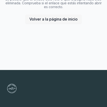
eliminada. Comprueba si el enlace que estás intentando abrir
es correcto.
Volver a la página de inicio