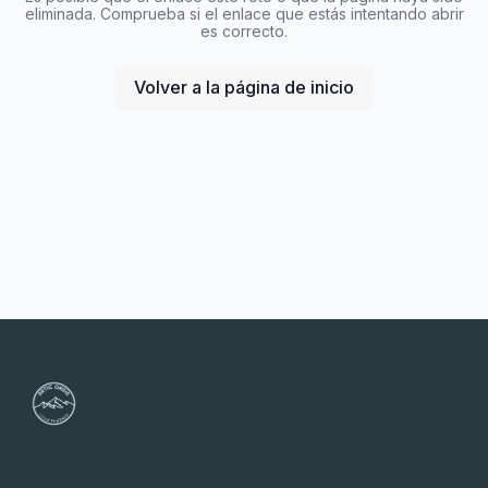
eliminada. Comprueba si el enlace que estás intentando abrir
es correcto.
Volver a la página de inicio